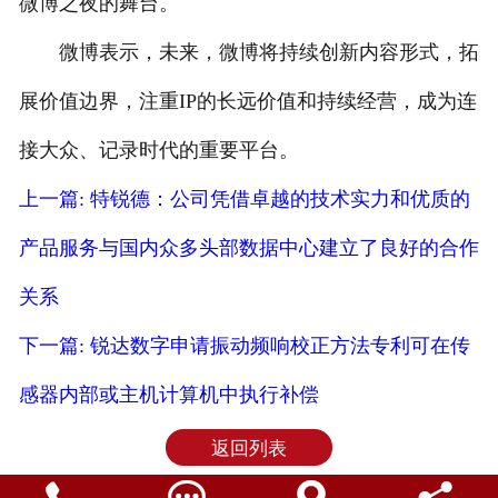
微博之夜的舞台。
微博表示，未来，微博将持续创新内容形式，拓
展价值边界，注重IP的长远价值和持续经营，成为连
接大众、记录时代的重要平台。
上一篇: 特锐德：公司凭借卓越的技术实力和优质的
产品服务与国内众多头部数据中心建立了良好的合作
关系
下一篇: 锐达数字申请振动频响校正方法专利可在传
感器内部或主机计算机中执行补偿
返回列表